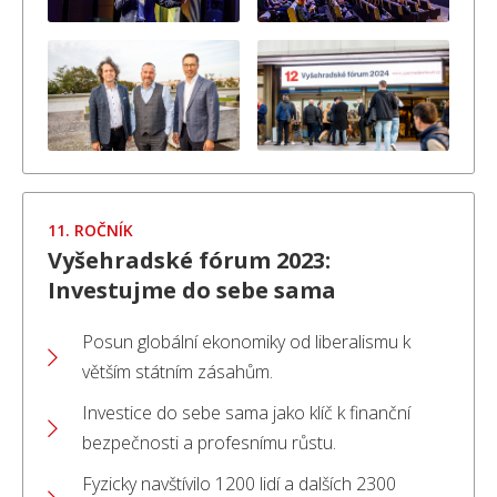
11. ROČNÍK
Vyšehradské fórum 2023:
Investujme do sebe sama
Posun globální ekonomiky od liberalismu k
větším státním zásahům.
Investice do sebe sama jako klíč k finanční
bezpečnosti a profesnímu růstu.
Fyzicky navštívilo 1200 lidí a dalších 2300