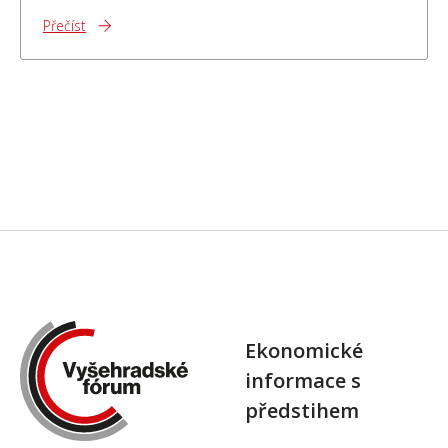
Přečíst
Ekonomické
informace s
předstihem