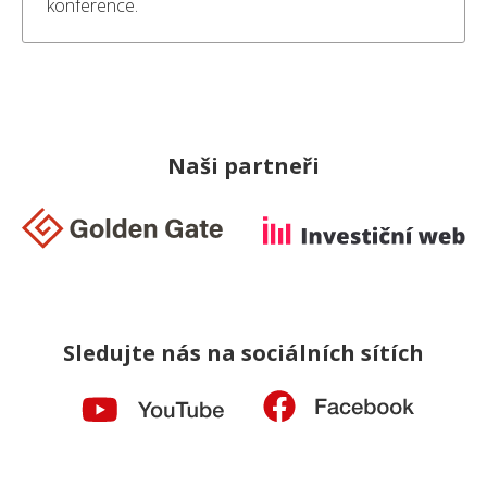
konference.
Naši partneři
Sledujte nás na sociálních sítích