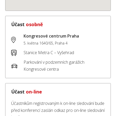
Účast
osobně
Kongresové centrum Praha
5. května 1640/65, Praha 4
Stanice Metra C – Vyšehrad
Parkování v podzemních garážích
Kongresové centra
Účast
on-line
Účastníkům registrovaným k on-line sledování bude
před konferencí zaslán odkaz pro on-line sledování