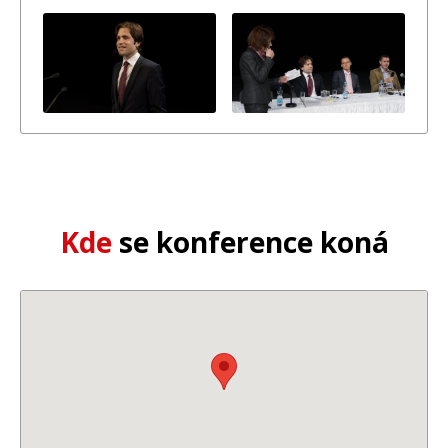
Kde
se konference koná